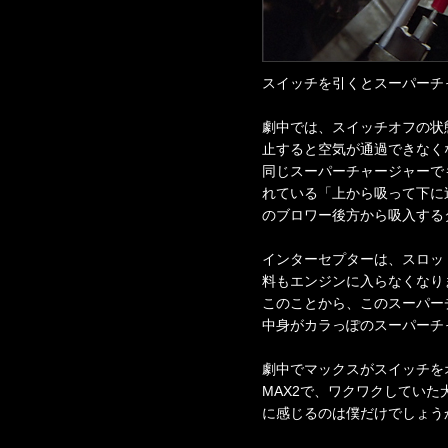
スイッチを引くとスーパーチ
劇中では、スイッチオフの状
止すると空気が通過できなく
同じスーパーチャージャーで
れている「上から吸って下に
のブロワー後方から吸入する
インターセプターは、スロッ
料もエンジンに入らなくなり
このことから、このスーパー
中身がカラっぽのスーパーチ
劇中でマックスがスイッチを
MAX2で、ワクワクしてい
に感じるのは僕だけでしょう