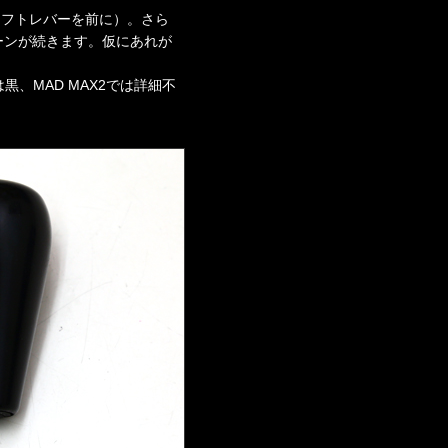
シフトレバーを前に）。さら
ーンが続きます。仮にあれが
、MAD MAX2では詳細不