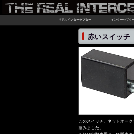
リアルインターセプター
インターセプタ
赤いスイッチ
このスイッチ、ネットオーク
掴みました。