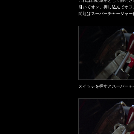
これは自動車用として販売さ
引いてオン、押し込んでオフ
問題はスーパーチャージャー
スイッチを押すとスーパーチ